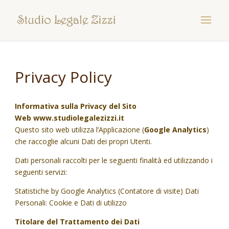
Privacy Policy
Informativa sulla Privacy del Sito
Web www.studiolegalezizzi.it
Questo sito web utilizza l’Applicazione (
Google Analytics
)
che raccoglie alcuni Dati dei propri Utenti.
Dati personali raccolti per le seguenti finalità ed utilizzando i
seguenti servizi:
Statistiche by Google Analytics (Contatore di visite) Dati
Personali: Cookie e Dati di utilizzo
Titolare del Trattamento dei Dati