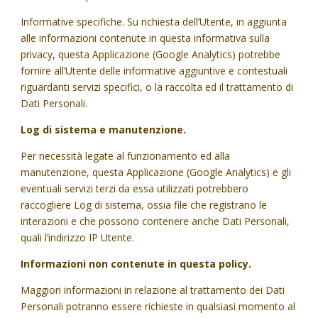
Informative specifiche. Su richiesta dell’Utente, in aggiunta
alle informazioni contenute in questa informativa sulla
privacy, questa Applicazione (Google Analytics) potrebbe
fornire all’Utente delle informative aggiuntive e contestuali
riguardanti servizi specifici, o la raccolta ed il trattamento di
Dati Personali.
Log di sistema e manutenzione.
Per necessità legate al funzionamento ed alla
manutenzione, questa Applicazione (Google Analytics) e gli
eventuali servizi terzi da essa utilizzati potrebbero
raccogliere Log di sistema, ossia file che registrano le
interazioni e che possono contenere anche Dati Personali,
quali l’indirizzo IP Utente.
Informazioni non contenute in questa policy.
Maggiori informazioni in relazione al trattamento dei Dati
Personali potranno essere richieste in qualsiasi momento al