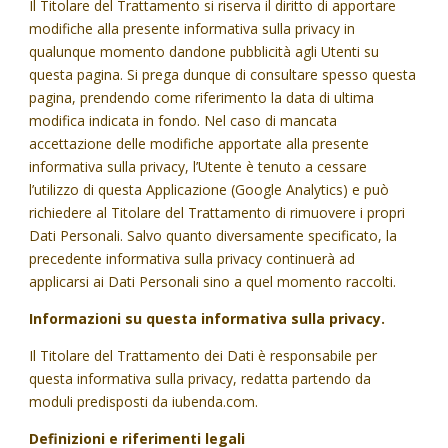
Il Titolare del Trattamento si riserva il diritto di apportare
modifiche alla presente informativa sulla privacy in
qualunque momento dandone pubblicità agli Utenti su
questa pagina. Si prega dunque di consultare spesso questa
pagina, prendendo come riferimento la data di ultima
modifica indicata in fondo. Nel caso di mancata
accettazione delle modifiche apportate alla presente
informativa sulla privacy, l’Utente è tenuto a cessare
l’utilizzo di questa Applicazione (Google Analytics) e può
richiedere al Titolare del Trattamento di rimuovere i propri
Dati Personali. Salvo quanto diversamente specificato, la
precedente informativa sulla privacy continuerà ad
applicarsi ai Dati Personali sino a quel momento raccolti.
Informazioni su questa informativa sulla privacy.
Il Titolare del Trattamento dei Dati è responsabile per
questa informativa sulla privacy, redatta partendo da
moduli predisposti da iubenda.com.
Definizioni e riferimenti legali