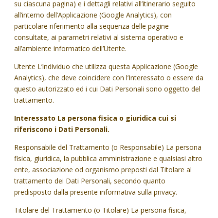
su ciascuna pagina) e i dettagli relativi all’itinerario seguito
all’interno dell’Applicazione (Google Analytics), con
particolare riferimento alla sequenza delle pagine
consultate, ai parametri relativi al sistema operativo e
all’ambiente informatico dell’Utente.
Utente L’individuo che utilizza questa Applicazione (Google
Analytics), che deve coincidere con l’Interessato o essere da
questo autorizzato ed i cui Dati Personali sono oggetto del
trattamento.
Interessato La persona fisica o giuridica cui si
riferiscono i Dati Personali.
Responsabile del Trattamento (o Responsabile) La persona
fisica, giuridica, la pubblica amministrazione e qualsiasi altro
ente, associazione od organismo preposti dal Titolare al
trattamento dei Dati Personali, secondo quanto
predisposto dalla presente informativa sulla privacy.
Titolare del Trattamento (o Titolare) La persona fisica,