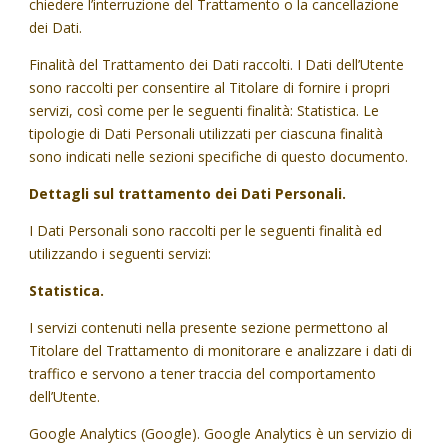
chiedere l’interruzione del Trattamento o la cancellazione
dei Dati.
Finalità del Trattamento dei Dati raccolti. I Dati dell’Utente
sono raccolti per consentire al Titolare di fornire i propri
servizi, così come per le seguenti finalità: Statistica. Le
tipologie di Dati Personali utilizzati per ciascuna finalità
sono indicati nelle sezioni specifiche di questo documento.
Dettagli sul trattamento dei Dati Personali.
I Dati Personali sono raccolti per le seguenti finalità ed
utilizzando i seguenti servizi:
Statistica.
I servizi contenuti nella presente sezione permettono al
Titolare del Trattamento di monitorare e analizzare i dati di
traffico e servono a tener traccia del comportamento
dell’Utente.
Google Analytics (Google). Google Analytics è un servizio di