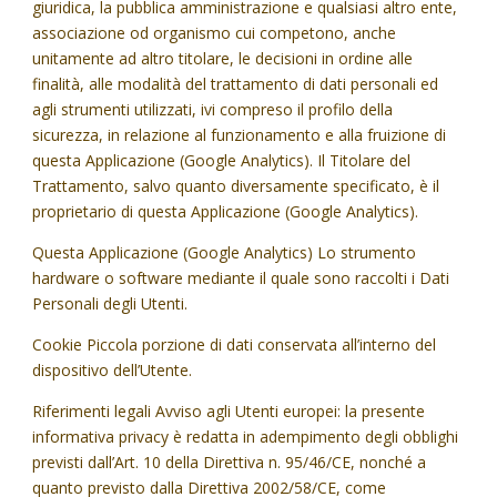
giuridica, la pubblica amministrazione e qualsiasi altro ente,
associazione od organismo cui competono, anche
unitamente ad altro titolare, le decisioni in ordine alle
finalità, alle modalità del trattamento di dati personali ed
agli strumenti utilizzati, ivi compreso il profilo della
sicurezza, in relazione al funzionamento e alla fruizione di
questa Applicazione (Google Analytics). Il Titolare del
Trattamento, salvo quanto diversamente specificato, è il
proprietario di questa Applicazione (Google Analytics).
Questa Applicazione (Google Analytics) Lo strumento
hardware o software mediante il quale sono raccolti i Dati
Personali degli Utenti.
Cookie Piccola porzione di dati conservata all’interno del
dispositivo dell’Utente.
Riferimenti legali Avviso agli Utenti europei: la presente
informativa privacy è redatta in adempimento degli obblighi
previsti dall’Art. 10 della Direttiva n. 95/46/CE, nonché a
quanto previsto dalla Direttiva 2002/58/CE, come