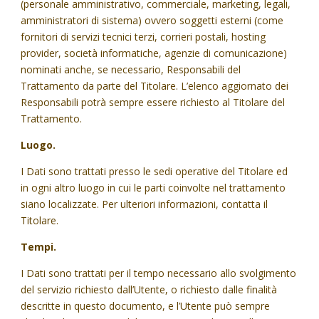
(personale amministrativo, commerciale, marketing, legali,
amministratori di sistema) ovvero soggetti esterni (come
fornitori di servizi tecnici terzi, corrieri postali, hosting
provider, società informatiche, agenzie di comunicazione)
nominati anche, se necessario, Responsabili del
Trattamento da parte del Titolare. L’elenco aggiornato dei
Responsabili potrà sempre essere richiesto al Titolare del
Trattamento.
Luogo.
I Dati sono trattati presso le sedi operative del Titolare ed
in ogni altro luogo in cui le parti coinvolte nel trattamento
siano localizzate. Per ulteriori informazioni, contatta il
Titolare.
Tempi.
I Dati sono trattati per il tempo necessario allo svolgimento
del servizio richiesto dall’Utente, o richiesto dalle finalità
descritte in questo documento, e l’Utente può sempre