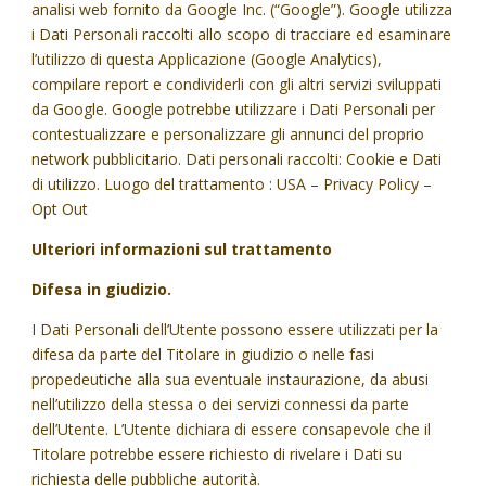
analisi web fornito da Google Inc. (“Google”). Google utilizza
i Dati Personali raccolti allo scopo di tracciare ed esaminare
l’utilizzo di questa Applicazione (Google Analytics),
compilare report e condividerli con gli altri servizi sviluppati
da Google. Google potrebbe utilizzare i Dati Personali per
contestualizzare e personalizzare gli annunci del proprio
network pubblicitario. Dati personali raccolti: Cookie e Dati
di utilizzo. Luogo del trattamento : USA – Privacy Policy –
Opt Out
Ulteriori informazioni sul trattamento
Difesa in giudizio.
I Dati Personali dell’Utente possono essere utilizzati per la
difesa da parte del Titolare in giudizio o nelle fasi
propedeutiche alla sua eventuale instaurazione, da abusi
nell’utilizzo della stessa o dei servizi connessi da parte
dell’Utente. L’Utente dichiara di essere consapevole che il
Titolare potrebbe essere richiesto di rivelare i Dati su
richiesta delle pubbliche autorità.