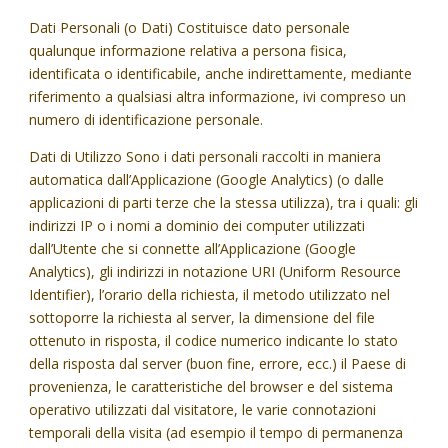
Dati Personali (o Dati) Costituisce dato personale
qualunque informazione relativa a persona fisica,
identificata o identificabile, anche indirettamente, mediante
riferimento a qualsiasi altra informazione, ivi compreso un
numero di identificazione personale.
Dati di Utilizzo Sono i dati personali raccolti in maniera
automatica dall’Applicazione (Google Analytics) (o dalle
applicazioni di parti terze che la stessa utilizza), tra i quali: gli
indirizzi IP o i nomi a dominio dei computer utilizzati
dall’Utente che si connette all’Applicazione (Google
Analytics), gli indirizzi in notazione URI (Uniform Resource
Identifier), l’orario della richiesta, il metodo utilizzato nel
sottoporre la richiesta al server, la dimensione del file
ottenuto in risposta, il codice numerico indicante lo stato
della risposta dal server (buon fine, errore, ecc.) il Paese di
provenienza, le caratteristiche del browser e del sistema
operativo utilizzati dal visitatore, le varie connotazioni
temporali della visita (ad esempio il tempo di permanenza