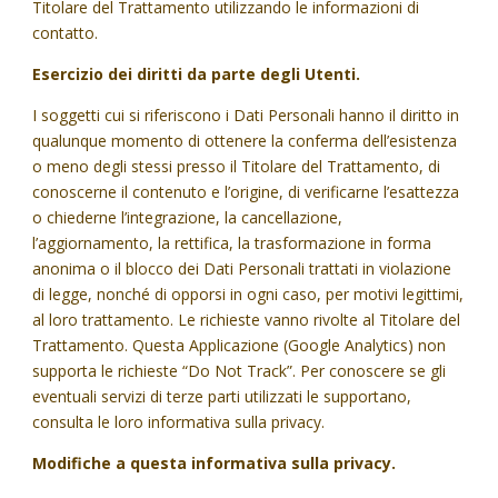
Titolare del Trattamento utilizzando le informazioni di
contatto.
Esercizio dei diritti da parte degli Utenti.
I soggetti cui si riferiscono i Dati Personali hanno il diritto in
qualunque momento di ottenere la conferma dell’esistenza
o meno degli stessi presso il Titolare del Trattamento, di
conoscerne il contenuto e l’origine, di verificarne l’esattezza
o chiederne l’integrazione, la cancellazione,
l’aggiornamento, la rettifica, la trasformazione in forma
anonima o il blocco dei Dati Personali trattati in violazione
di legge, nonché di opporsi in ogni caso, per motivi legittimi,
al loro trattamento. Le richieste vanno rivolte al Titolare del
Trattamento. Questa Applicazione (Google Analytics) non
supporta le richieste “Do Not Track”. Per conoscere se gli
eventuali servizi di terze parti utilizzati le supportano,
consulta le loro informativa sulla privacy.
Modifiche a questa informativa sulla privacy.