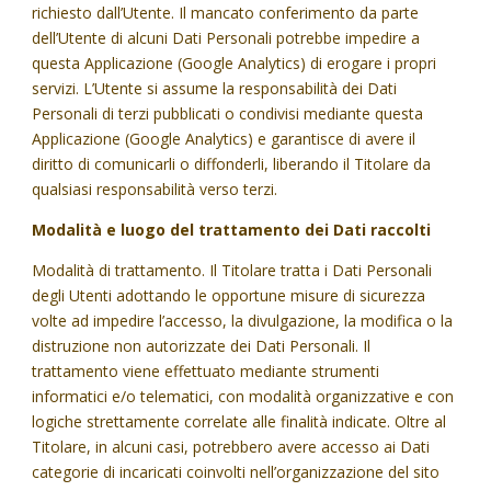
richiesto dall’Utente. Il mancato conferimento da parte
dell’Utente di alcuni Dati Personali potrebbe impedire a
questa Applicazione (Google Analytics) di erogare i propri
servizi. L’Utente si assume la responsabilità dei Dati
Personali di terzi pubblicati o condivisi mediante questa
Applicazione (Google Analytics) e garantisce di avere il
diritto di comunicarli o diffonderli, liberando il Titolare da
qualsiasi responsabilità verso terzi.
Modalità e luogo del trattamento dei Dati raccolti
Modalità di trattamento. Il Titolare tratta i Dati Personali
degli Utenti adottando le opportune misure di sicurezza
volte ad impedire l’accesso, la divulgazione, la modifica o la
distruzione non autorizzate dei Dati Personali. Il
trattamento viene effettuato mediante strumenti
informatici e/o telematici, con modalità organizzative e con
logiche strettamente correlate alle finalità indicate. Oltre al
Titolare, in alcuni casi, potrebbero avere accesso ai Dati
categorie di incaricati coinvolti nell’organizzazione del sito