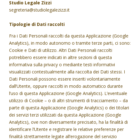
Studio Legale Zizzi
segreteria@studiolegalezizzi.it
Tipologie di Dati raccolti
Fra i Dati Personali raccolti da questa Applicazione (Google
Analytics), in modo autonomo o tramite terze parti, ci sono:
Cookie e Dati di utilizzo. Altri Dati Personali raccolti
potrebbero essere indicati in altre sezioni di questa
informativa sulla privacy o mediante testi informativi
visualizzati contestualmente alla raccolta dei Dati stessi. I
Dati Personali possono essere inseriti volontariamente
dall’Utente, oppure raccolti in modo automatico durante
l’uso di questa Applicazione (Google Analytics). L’eventuale
utilizzo di Cookie – o di altri strumenti di tracciamento – da
parte di questa Applicazione (Google Analytics) o dei titolari
dei servizi terzi utilizzati da questa Applicazione (Google
Analytics), ove non diversamente precisato, ha la finalità di
identificare l’Utente e registrare le relative preferenze per
finalità strettamente legate all’erogazione del servizio